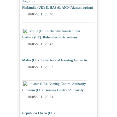
Finlândia (UE): ILHAS ALAND (Ålands lagting)
10/05/2011 23:40
Estónia (UE): Rahandusministeerium
10/05/2011 23:42
Malta (UE): Lotteries and Gaming Authority
10/05/2011 23:32
Lituânia (UE): Gaming Control Authority
10/05/2011 23:34
República Checa (UE):