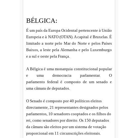
BÉLGICA:
É um país da Europa Ocidental pertencente à União
Europeia e à NATO (OTAN). A capital é Bruxelas. É
limitado a norte pelo Mar do Norte e pelos Países
Baixos, a leste pela Alemanha e pelo Luxemburgo
e a sul e oeste pela França.
A Bélgica é uma monarquia constitucional popular
e uma democracia parlamentar. O
parlamento federal é composto de um senado e
uma câmara de deputados.
O Senado é composto por 40 políticos eleitos
directamente, 21 representantes designados pelos
parlamentos, 10 senadores cooptados e os filhos do
rei, como senadores por direito. Os 150 deputados
da câmara são eleitos por um sistema de votação
proporcional em 11 circunscrições eleitorais.