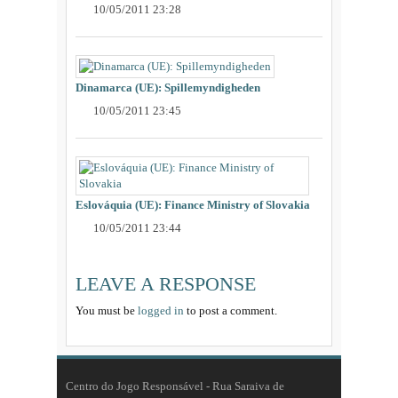
10/05/2011 23:28
Dinamarca (UE): Spillemyndigheden
10/05/2011 23:45
Eslováquia (UE): Finance Ministry of Slovakia
10/05/2011 23:44
LEAVE A RESPONSE
You must be
logged in
to post a comment.
Centro do Jogo Responsável - Rua Saraiva de