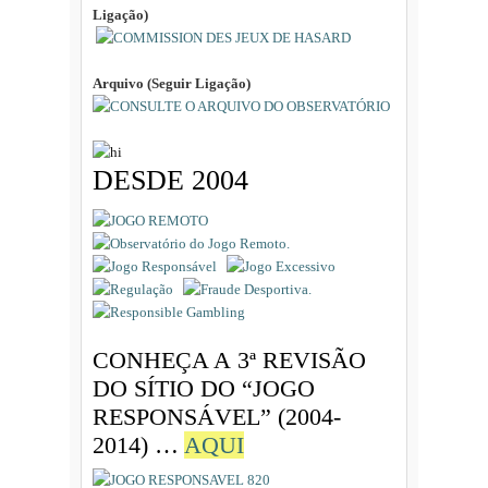
Ligação)
Arquivo (Seguir Ligação)
DESDE 2004
CONHEÇA A 3ª REVISÃO
DO SÍTIO DO “JOGO
RESPONSÁVEL” (2004-
2014) …
AQUI