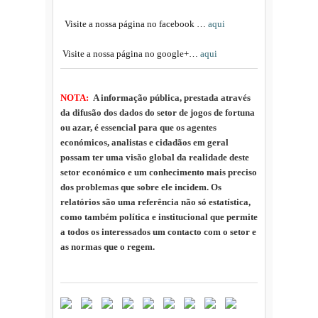
Visite a nossa página no facebook …
aqui
Visite a nossa página no google+…
aqui
NOTA:
A informação pública, prestada através
da difusão dos dados do setor de jogos de fortuna
ou azar, é essencial para que os agentes
económicos, analistas e cidadãos em geral
possam ter uma visão global da realidade deste
setor económico e um conhecimento mais preciso
dos problemas que sobre ele incidem. Os
relatórios são uma referência não só estatística,
como também política e institucional que permite
a todos os interessados um contacto com o setor e
as normas que o regem.