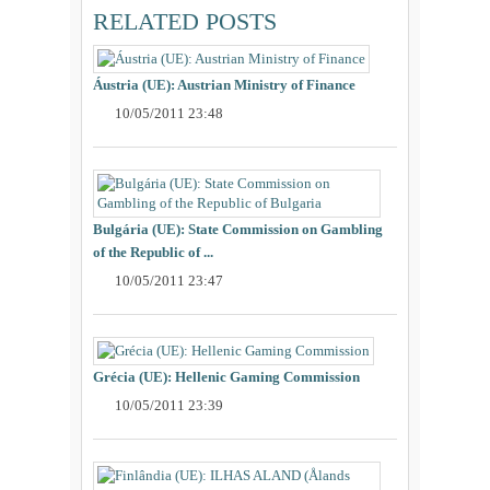
RELATED POSTS
Áustria (UE): Austrian Ministry of Finance
10/05/2011 23:48
Bulgária (UE): State Commission on Gambling
of the Republic of ...
10/05/2011 23:47
Grécia (UE): Hellenic Gaming Commission
10/05/2011 23:39