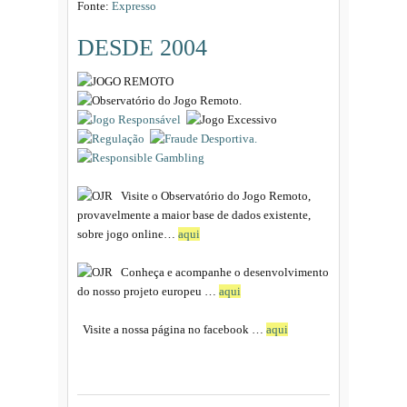
Fonte:
Expresso
DESDE 2004
Visite o Observatório do Jogo Remoto,
provavelmente a maior base de dados existente,
sobre jogo online…
aqui
Conheça e acompanhe o desenvolvimento
do nosso projeto europeu …
aqui
Visite a nossa página no facebook …
aqui