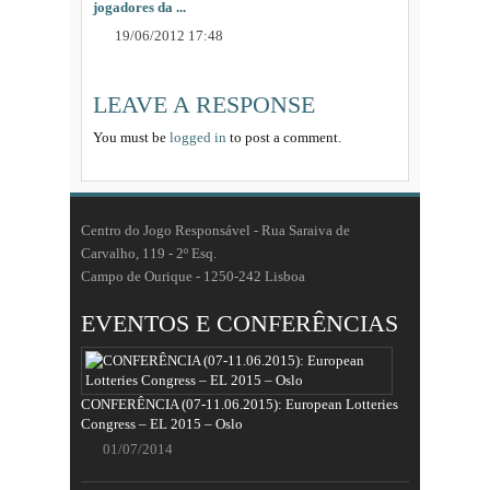
jogadores da ...
19/06/2012 17:48
LEAVE A RESPONSE
You must be
logged in
to post a comment.
Centro do Jogo Responsável - Rua Saraiva de
Carvalho, 119 - 2º Esq.
Campo de Ourique - 1250-242 Lisboa
EVENTOS E CONFERÊNCIAS
CONFERÊNCIA (07-11.06.2015): European Lotteries
Congress – EL 2015 – Oslo
01/07/2014