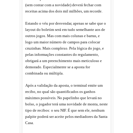
(sem contar com a novidade) deverá fechar com
receitas acima dos dois mil milhões, um recorde.
Estando o véu por desvendar, apenas se sabe que o
layout do boletim será em tudo semelhante aos de
outros jogos. Mas com mais colunas e barras, e
logo um maior número de campos para colocar
cruzinhas. Mais complexo. Pela lógica do jogo, e
pelas informações constantes do regulamento,
obrigará a um preenchimento mais meticuloso e
demorado. Especialmente se a aposta for
combinada ou múltipla.
Após a validação da aposta, o terminal emite um
recibo, no qual são quantificados os ganhos
máximos possíveis. No papelinho que levará no
bolso, o jogador terá uma novidade de monta, neste
tipo de recibos: o seu NIF. É que sem ele, nenhum
palpite poderá ser aceite pelos mediadores da Santa
Casa.