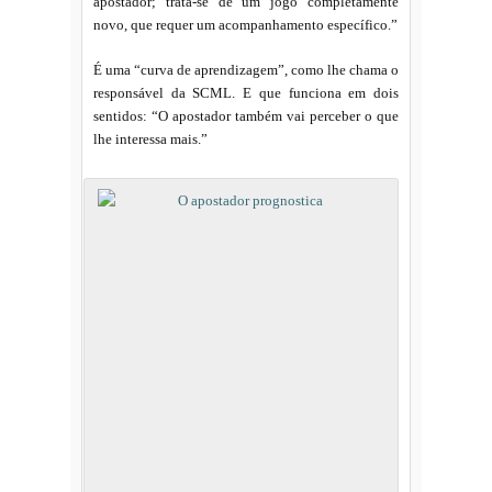
apostador; trata-se de um jogo completamente
novo, que requer um acompanhamento específico.”
É uma “curva de aprendizagem”, como lhe chama o
responsável da SCML. E que funciona em dois
sentidos: “O apostador também vai perceber o que
lhe interessa mais.”