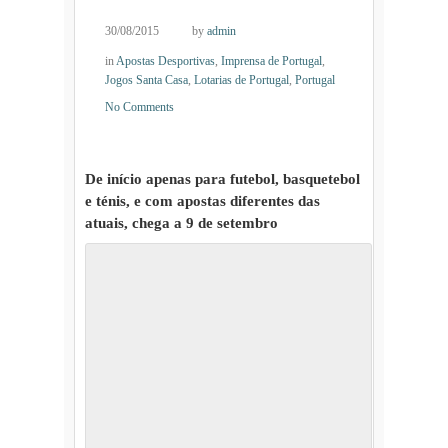
30/08/2015
by
admin
in
Apostas Desportivas
,
Imprensa de Portugal
,
Jogos Santa Casa
,
Lotarias de Portugal
,
Portugal
No Comments
De início apenas para futebol, basquetebol
e ténis, e com apostas diferentes das
atuais, chega a 9 de setembro